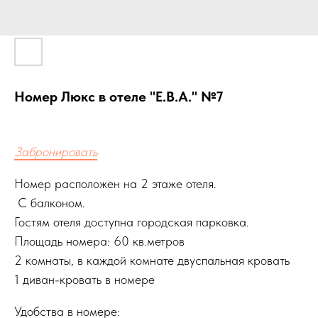
Номер Люкс в отеле "Е.В.А." №7
Забронировать
Номер расположен на 2 этаже отеля.
С балконом.
Гостям отеля доступна городская парковка.
Площадь номера: 60 кв.метров
2 комнаты, в каждой комнате двуспальная кровать
1 диван-кровать в номере
Удобства в номере: