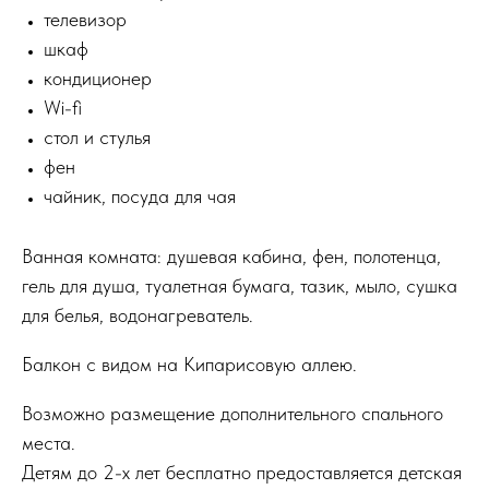
телевизор
шкаф
кондиционер
Wi-fi
стол и стулья
фен
чайник, посуда для чая
Ванная комната: душевая кабина, фен, полотенца,
гель для душа, туалетная бумага, тазик, мыло, сушка
для белья, водонагреватель.
Балкон с видом на Кипарисовую аллею.
Возможно размещение дополнительного спального
места.
Детям до 2-х лет бесплатно предоставляется детская