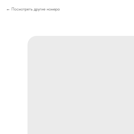
Посмотреть другие номера