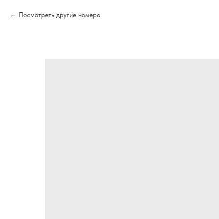
Посмотреть другие номера