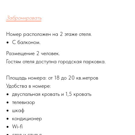
Забронировать
Номер расположен на 2 этаже отеля.
С балконом.
Размещение 2 человек.
Гостям отеля доступна городская парковка.
Площадь номера: от 18 до 20 кв.метров
Удобства в номере:
двуспальная кровать и 1,5 кровать
телевизор
шкаф
кондиционер
Wi-fi
стол и стулья