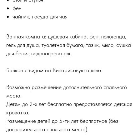
фен
чайник, посуда для чая
Ванная комната: душевая кабина, фен, полотенца,
гель для душа, туалетная бумага, тазик, мыло, сушка
для белья, водонагреватель.
Балкон с видом на Кипарисовую аллею.
Возможно размещение дополнительного спального
места.
Детям до 2-х лет бесплатно предоставляется детская
кроватка.
Размещение детей до 5-ти лет бесплатное (без
дополнительного спального места).