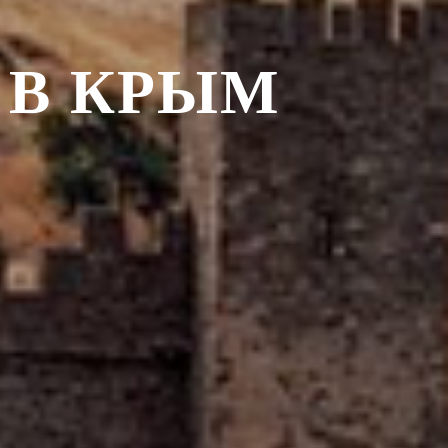
 В КРЫМ