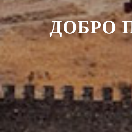
ДОБРО 