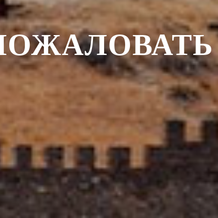
ПОЖАЛОВАТЬ